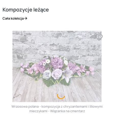
Kompozycje leżące
Cała kolekcja
Wrzosowa polana - kompozycja z chryzantemami i liliowymi
mieczykami - Wiązanka na cmentarz