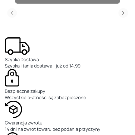
Szybka Dostawa
Szybka i tania dostawa - już od 14.99
Bezpieczne zakupy
Wszystkie płatności są zabezpieczone
Gwarancja zwrotu
14 dni na zwrot towaru bez podania przyczyny