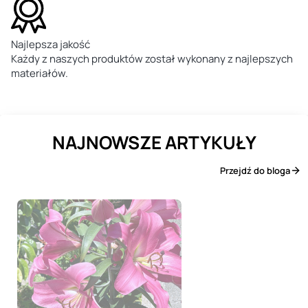
Najlepsza jakość
Każdy z naszych produktów został wykonany z najlepszych
materiałów.
NAJNOWSZE ARTYKUŁY
Przejdź do bloga