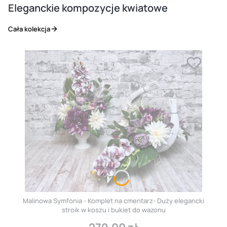
Eleganckie kompozycje kwiatowe
Cała kolekcja
Malinowa Symfonia - Komplet na cmentarz- Duży elegancki
stroik w koszu i bukiet do wazonu