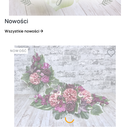
Nowości
Wszystkie nowości
NOWOŚĆ