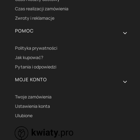
Czas realizacji zamówienia
Zwroty i reklamacje
POMOC
Polityka prywatności
Jak kupować?
Pytania i odpowiedzi
MOJE KONTO
Twoje zamówienia
Ustawienia konta
Ulubione