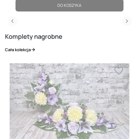
DO KOSZYKA
Komplety nagrobne
Cała kolekcja