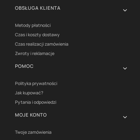
OBSŁUGA KLIENTA
Metody płatności
Czas i koszty dostawy
Czas realizacji zamówienia
Zwroty i reklamacje
POMOC
Polityka prywatności
Jak kupować?
Pytania i odpowiedzi
MOJE KONTO
Twoje zamówienia